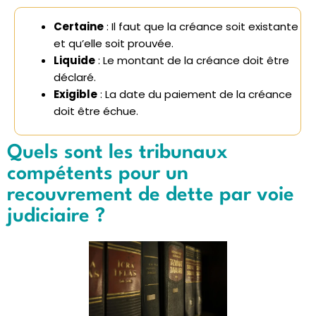
Certaine
: Il faut que la créance soit existante
et qu’elle soit prouvée.
Liquide
: Le montant de la créance doit être
déclaré.
Exigible
: La date du paiement de la créance
doit être échue.
Quels sont les tribunaux
compétents pour un
recouvrement de dette par voie
judiciaire ?