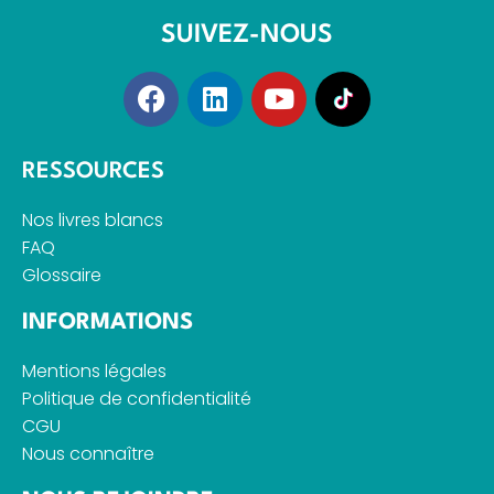
SUIVEZ-NOUS
RESSOURCES
Nos livres blancs
FAQ
Glossaire
INFORMATIONS
Mentions légales
Politique de confidentialité
CGU
Nous connaître