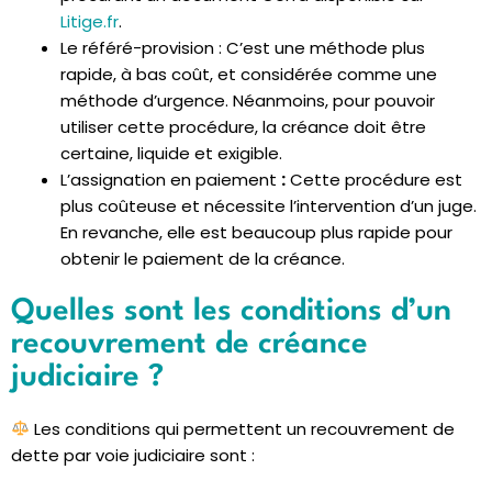
Litige.fr
.
Le référé-provision : C’est une méthode plus
rapide, à bas coût, et considérée comme une
méthode d’urgence. Néanmoins, pour pouvoir
utiliser cette procédure, la créance doit être
certaine, liquide et exigible.
L’assignation en paiement
:
Cette procédure est
plus coûteuse et nécessite l’intervention d’un juge.
En revanche, elle est beaucoup plus rapide pour
obtenir le paiement de la créance.
Quelles sont les conditions d’un
recouvrement de créance
judiciaire ?
Les conditions qui permettent un recouvrement de
dette par voie judiciaire sont :