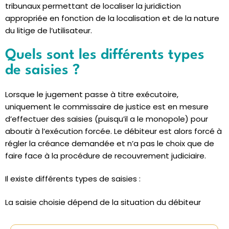
tribunaux permettant de localiser la juridiction
appropriée en fonction de la localisation et de la nature
du litige de l’utilisateur.
Quels sont les différents types
de saisies ?
Lorsque le jugement passe à titre exécutoire,
uniquement le commissaire de justice est en mesure
d’effectuer des saisies (puisqu’il a le monopole) pour
aboutir à l’exécution forcée. Le débiteur est alors forcé à
régler la créance demandée et n’a pas le choix que de
faire face à la procédure de recouvrement judiciaire.
Il existe différents types de saisies :
La saisie choisie dépend de la situation du débiteur