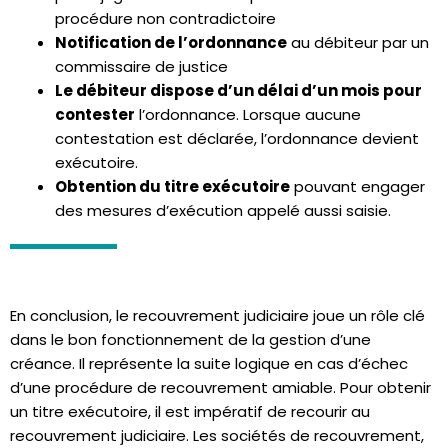
procédure non contradictoire
Notification de l’ordonnance
au débiteur par un
commissaire de justice
Le débiteur dispose d’un délai d’un mois pour
contester
l’ordonnance. Lorsque aucune
contestation est déclarée, l’ordonnance devient
exécutoire.
Obtention du titre exécutoire
pouvant engager
des mesures d’exécution appelé aussi saisie.
En conclusion, le recouvrement judiciaire joue un rôle clé
dans le bon fonctionnement de la gestion d’une
créance. Il représente la suite logique en cas d’échec
d’une procédure de recouvrement amiable. Pour obtenir
un titre exécutoire, il est impératif de recourir au
recouvrement judiciaire. Les sociétés de recouvrement,