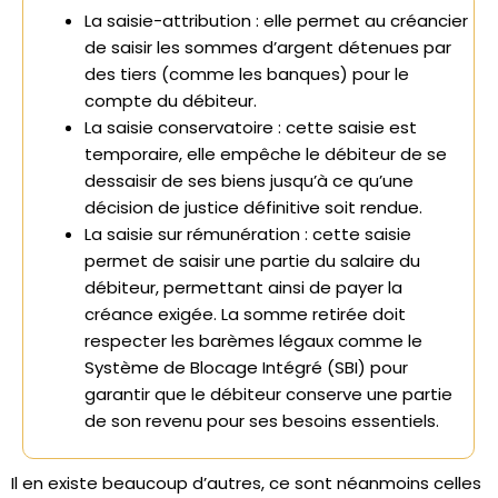
La saisie-attribution
: elle permet au créancier
de saisir les sommes d’argent détenues par
des tiers (comme les banques) pour le
compte du débiteur.
La saisie conservatoire
: cette saisie est
temporaire, elle empêche le débiteur de se
dessaisir de ses biens jusqu’à ce qu’une
décision de justice définitive soit rendue.
La saisie sur rémunération
: cette saisie
permet de saisir une partie du salaire du
débiteur, permettant ainsi de payer la
créance exigée. La somme retirée doit
respecter les barèmes légaux comme le
Système de Blocage Intégré (SBI) pour
garantir que le débiteur conserve une partie
de son revenu pour ses besoins essentiels.
Il en existe beaucoup d’autres, ce sont néanmoins celles