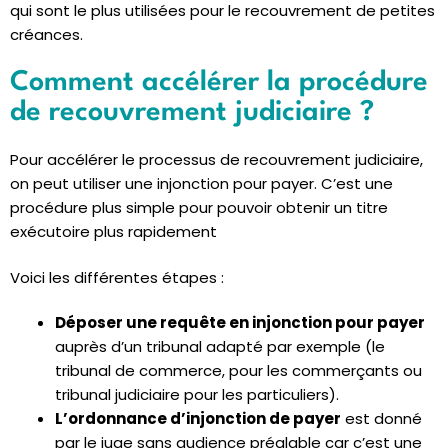
qui sont le plus utilisées pour le recouvrement de petites
créances.
Comment accélérer la procédure
de recouvrement judiciaire ?
Pour accélérer le processus de recouvrement judiciaire,
on peut utiliser une injonction pour payer. C’est une
procédure plus simple pour pouvoir obtenir un titre
exécutoire plus rapidement
Voici les différentes étapes :
Déposer une requête en injonction pour payer
auprès d’un tribunal adapté par exemple (le
tribunal de commerce, pour les commerçants ou
tribunal judiciaire pour les particuliers).
L’ordonnance d’injonction de payer
est donné
par le juge sans audience préalable car c’est une