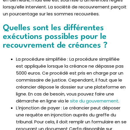
lorsqu’elle intervient. La société de recouvrement perçoit
un pourcentage sur les sommes recouvrées.
Quelles sont les différentes
exécutions possibles pour le
recouvrement de créances ?
La procédure simplifiée
: La procédure simplifiée
est appliquée lorsque la créance ne dépasse pas
5000 euros. Ce procédé est pris en charge par un
commissaire de justice. Cependant, il faut que le
créancier dépose le dossier sur une plateforme en
ligne. En cas de besoin, vous pouvez faire une
démarche en ligne via le
site du gouvernement
.
L’injonction de payer
: Le créancier peut déposer
une requête en injonction auprès du greffe du
tribunal. Pour cela, il doit remplir un formulaire en se
procurant un document Cerfa disponible sur