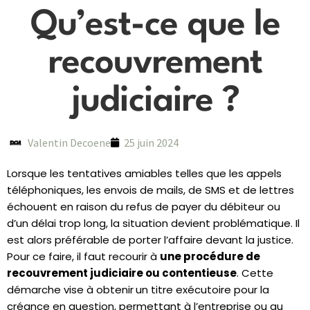
Qu’est-ce que le
recouvrement
judiciaire ?
Valentin Decoene
25 juin 2024
Lorsque les tentatives amiables telles que les appels
téléphoniques, les envois de mails, de SMS et de lettres
échouent en raison du refus de payer du débiteur ou
d’un délai trop long, la situation devient problématique. Il
est alors préférable de porter l’affaire devant la justice.
Pour ce faire, il faut recourir à
une procédure de
recouvrement judiciaire
ou contentieuse
. Cette
démarche vise à
obtenir
un titre exécutoire
pour la
créance en question, permettant à l’entreprise ou au