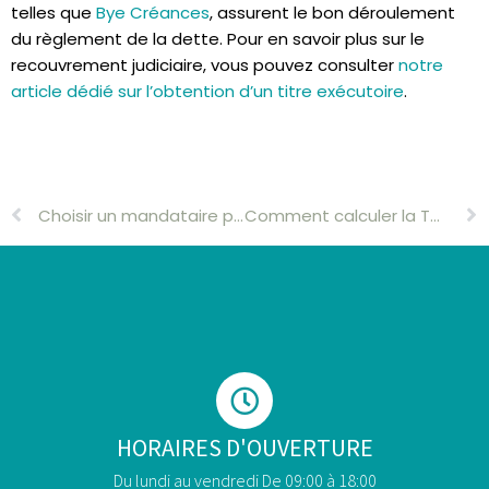
telles que
Bye Créances
, assurent le bon déroulement
du règlement de la dette. Pour en savoir plus sur le
recouvrement judiciaire, vous pouvez consulter
notre
article dédié sur l’obtention d’un titre exécutoire
.
Choisir un mandataire pour votre facture impayée
Comment calculer la TVA ?
HORAIRES D'OUVERTURE
Du lundi au vendredi De 09:00 à 18:00