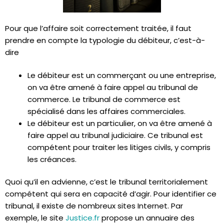
Pour que l’affaire soit correctement traitée, il faut
prendre en compte la typologie du débiteur, c’est-à-
dire
Le débiteur est un com
merçant ou une entreprise
,
on va être amené à faire appel au tribunal de
commerce. Le tribunal de commerce est
spécialisé dans les affaires commerciales.
Le débiteur est un particulier,
on va être amené à
faire appel au tribunal judiciaire. Ce tribunal est
compétent pour traiter les litiges civils, y compris
les créances.
Quoi qu’il en advienne, c’est le tribunal territorialement
compétent qui sera en capacité d’agir. Pour identifier ce
tribunal, il existe de nombreux sites Internet. Par
exemple, le site
Justice.fr
propose un annuaire des