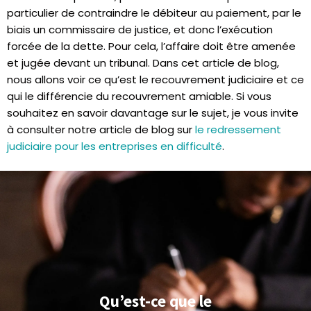
particulier de contraindre le débiteur au paiement, par le
biais un commissaire de justice, et donc l’exécution
forcée de la dette. Pour cela, l’affaire doit être amenée
et jugée devant un tribunal. Dans cet article de blog,
nous allons voir ce qu’est le recouvrement judiciaire et ce
qui le différencie du recouvrement amiable.
Si vous
souhaitez en savoir davantage sur le sujet, je vous invite
à consulter notre article de blog sur
le redressement
judiciaire pour les entreprises en difficulté
.
Qu’est-ce que le