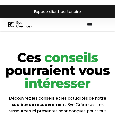
Espace client partenaire
Ces
conseils
pourraient vous
intéresser
Découvrez les conseils et les actualités de notre
société de recouvrement
Bye Créances. Les
ressources ici présentes sont conçues pour vous