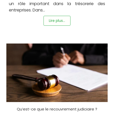
un rôle important dans la trésorerie des
entreprises. Dans...
Lire plus...
Qu’est-ce que le recouvrement judiciaire ?