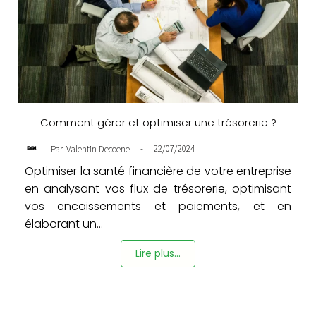
Comment gérer et optimiser une trésorerie ?
-
22/07/2024
Par
Valentin Decoene
Optimiser la santé financière de votre entreprise
en analysant vos flux de trésorerie, optimisant
vos encaissements et paiements, et en
élaborant un...
Lire plus...