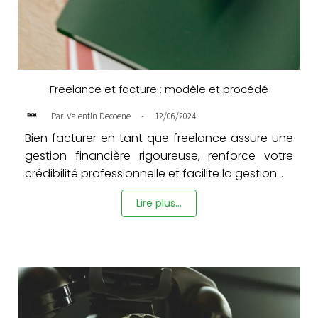
Freelance et facture : modèle et procédé
-
12/06/2024
Par
Valentin Decoene
Bien facturer en tant que freelance assure une
gestion financière rigoureuse, renforce votre
crédibilité professionnelle et facilite la gestion...
Lire plus...