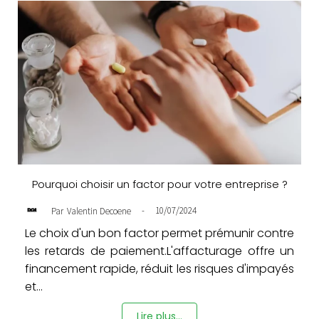
Pourquoi choisir un factor pour votre entreprise ?
-
10/07/2024
Par
Valentin Decoene
Le choix d'un bon factor permet prémunir contre
les retards de paiement.L'affacturage offre un
financement rapide, réduit les risques d'impayés
et...
Lire plus...