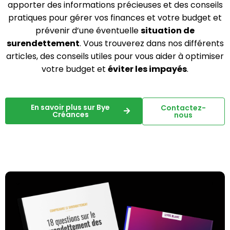
apporter des informations précieuses et des conseils
pratiques pour gérer vos finances et votre budget et
prévenir d’une éventuelle
situation de
surendettement
. Vous trouverez dans nos différents
articles, des conseils utiles pour vous aider à optimiser
votre budget et
éviter les impayés
.
En savoir plus sur Bye
Contactez-
Créances
nous