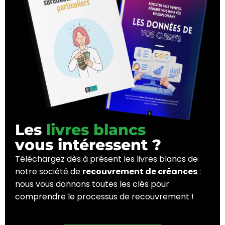
Les
livres blancs
vous intéressent ?
Téléchargez dès à présent les livres blancs de
notre société de
recouvrement de créances
:
nous vous donnons toutes les clés pour
comprendre le processus de recouvrement !