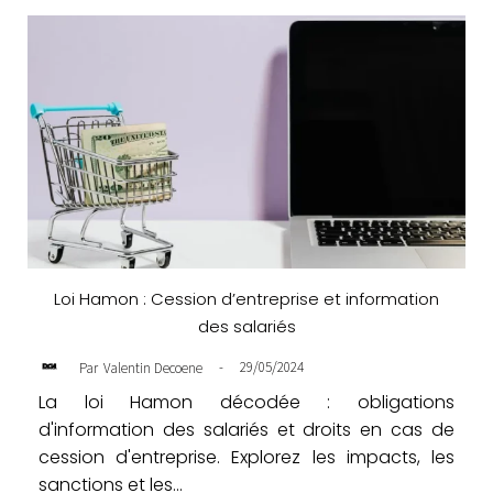
Loi Hamon : Cession d’entreprise et information
des salariés
-
29/05/2024
Par
Valentin Decoene
La loi Hamon décodée : obligations
d'information des salariés et droits en cas de
cession d'entreprise. Explorez les impacts, les
sanctions et les...