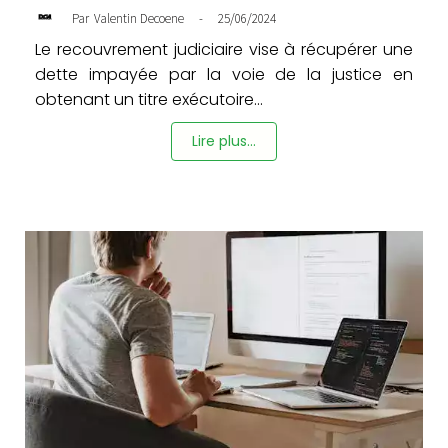
-
25/06/2024
Par
Valentin Decoene
Le recouvrement judiciaire vise à récupérer une
dette impayée par la voie de la justice en
obtenant un titre exécutoire...
Lire plus...