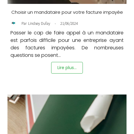
Choisir un mandataire pour votre facture impayée
-
21/06/2024
Par
Lindsey Dufay
Passer le cap de faire appel à un mandataire
est parfois difficile pour une entreprise ayant
des factures impayées. De nombreuses
questions se posent...
Lire plus...