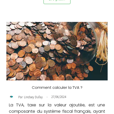
Comment calculer la TVA ?
-
27/06/2024
Par
Lindsey Dufay
La TVA, taxe sur la valeur ajoutée, est une
composante du système fiscal français, ayant