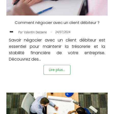
Comment négocier avec un client débiteur ?
-
24/07/2024
Par
Valentin Decoene
Savoir négocier avec un client débiteur est
essentiel pour maintenir la trésorerie et la
stabilité financière de votre entreprise.
Découvrez des...
Lire plus...