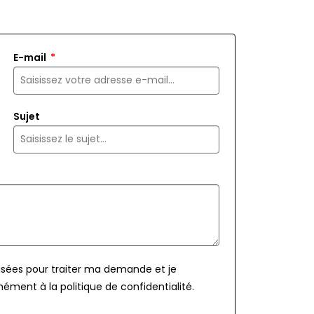
E-mail
Sujet
isées pour traiter ma demande et je
ément à la politique de confidentialité.