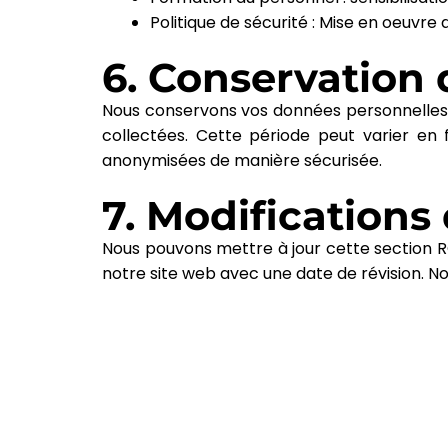
Politique de sécurité : Mise en oeuvre
6. Conservation
Nous conservons vos données personnelles p
collectées. Cette période peut varier en
anonymisées de manière sécurisée.
7. Modifications
Nous pouvons mettre à jour cette section RG
notre site web avec une date de révision. N