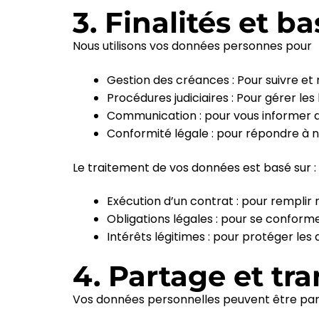
3. Finalités et b
Nous utilisons vos données personnes pour
Gestion des créances : Pour suivre et
Procédures judiciaires : Pour gérer les 
Communication : pour vous informer
Conformité légale : pour répondre à n
Le traitement de vos données est basé sur :
Exécution d’un contrat : pour remplir
Obligations légales : pour se conformer 
Intérêts légitimes : pour protéger les
4. Partage et tr
Vos données personnelles peuvent être pa