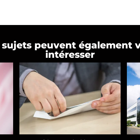
 sujets peuvent également 
intéresser